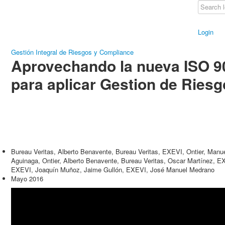
Login
Gestión Integral de Riesgos y Compliance
Aprovechando la nueva ISO 9
para aplicar Gestion de Ries
Bureau Veritas, Alberto Benavente, Bureau Veritas, EXEVI, Ontier, Manu
Aguinaga, Ontier, Alberto Benavente, Bureau Veritas, Oscar Martínez, 
EXEVI, Joaquín Muñoz, Jaime Gullón, EXEVI, José Manuel Medrano
Mayo 2016