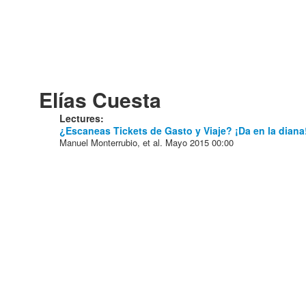
Elías Cuesta
Lectures:
¿Escaneas Tickets de Gasto y Viaje? ¡Da en la diana
Manuel Monterrubio, et al.
Mayo 2015
00:00