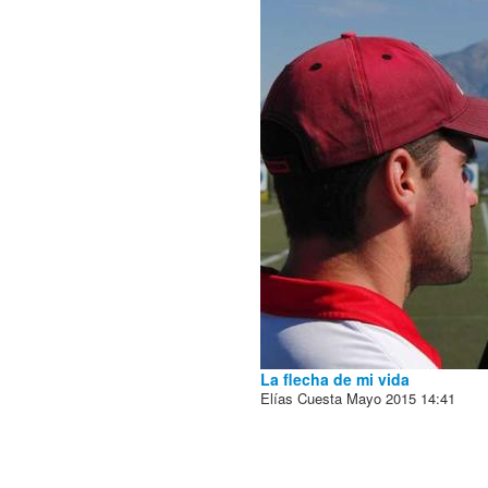
La flecha de mi vida
Elías Cuesta
Mayo 2015
14:41