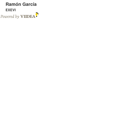
Ramón García
EXEVI