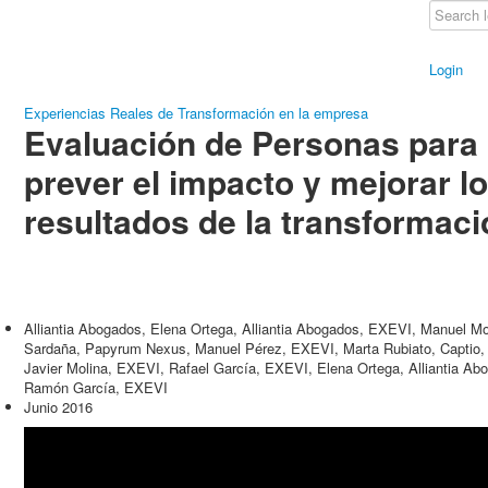
Login
Experiencias Reales de Transformación en la empresa
Evaluación de Personas para
prever el impacto y mejorar l
resultados de la transformaci
Alliantia Abogados, Elena Ortega, Alliantia Abogados, EXEVI, Manuel Mo
Sardaña, Papyrum Nexus, Manuel Pérez, EXEVI, Marta Rubiato, Captio, 
Javier Molina, EXEVI, Rafael García, EXEVI, Elena Ortega, Alliantia A
Ramón García, EXEVI
Junio 2016