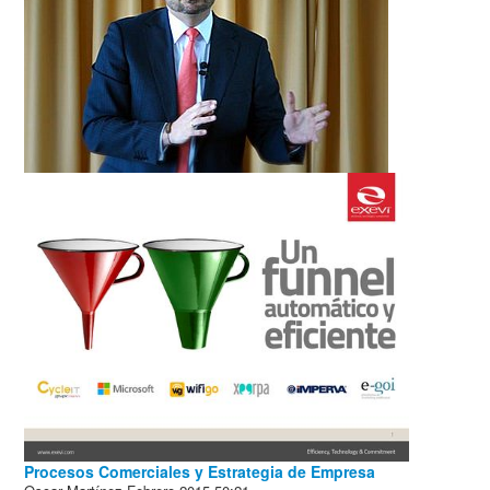
Procesos Comerciales y Estrategia de Empresa