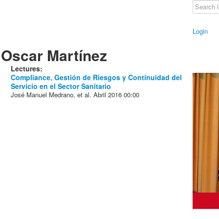
Login
Oscar Martínez
Lectures:
Compliance, Gestión de Riesgos y Continuidad del
Servicio en el Sector Sanitario
José Manuel Medrano, et al.
Abril 2016
00:00