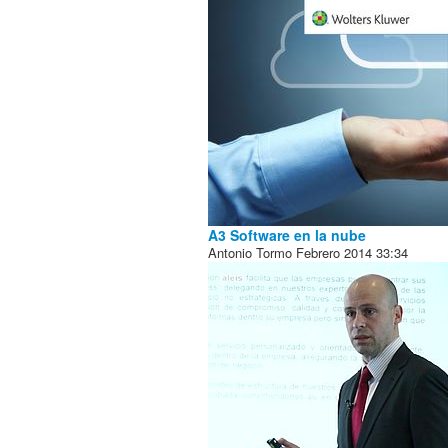
A3 Software en la nube
Antonio Tormo
Febrero 2014
33:34