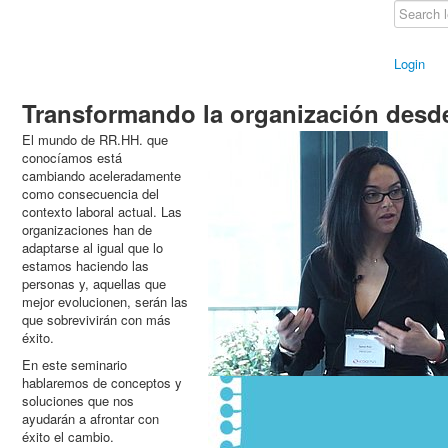
Login
Transformando la organización des
El mundo de RR.HH. que
conocíamos está
cambiando aceleradamente
como consecuencia del
contexto laboral actual. Las
organizaciones han de
adaptarse al igual que lo
estamos haciendo las
personas y, aquellas que
mejor evolucionen, serán las
que sobrevivirán con más
éxito.
En este seminario
hablaremos de conceptos y
soluciones que nos
ayudarán a afrontar con
éxito el cambio.