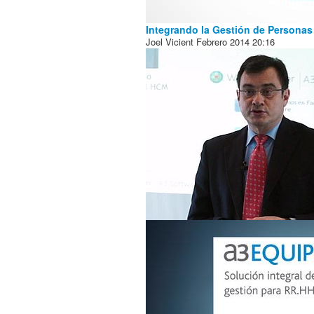
Integrando la Gestión de Personas
Joel Vicient
Febrero 2014
20:16