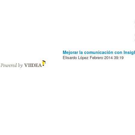
Mejorar la comunicación con Insig
Elisardo López
Febrero 2014
39:19