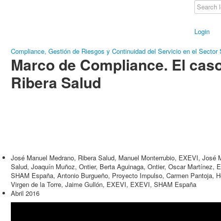
Login
Compliance, Gestión de Riesgos y Continuidad del Servicio en el Sector 
Marco de Compliance. El cas
Ribera Salud
José Manuel Medrano, Ribera Salud, Manuel Monterrubio, EXEVI, José 
Salud, Joaquín Muñoz, Ontier, Berta Aguinaga, Ontier, Oscar Martínez, 
SHAM España, Antonio Burgueño, Proyecto Impulso, Carmen Pantoja, Hos
Virgen de la Torre, Jaime Gullón, EXEVI, EXEVI, SHAM España
Abril 2016