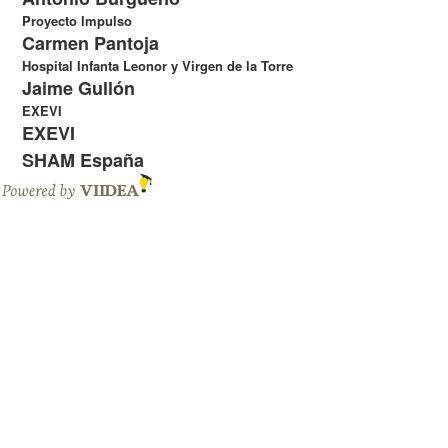
Proyecto Impulso
Carmen Pantoja
Hospital Infanta Leonor y Virgen de la Torre
Jaime Gullón
EXEVI
EXEVI
SHAM España